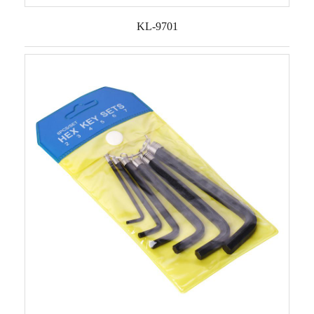
KL-9701