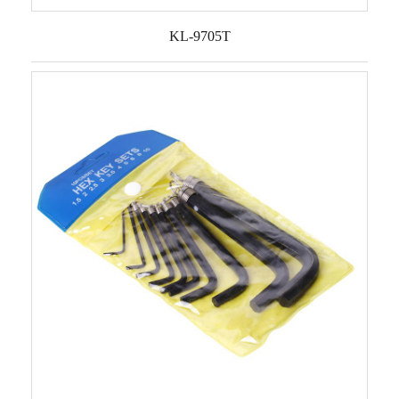
KL-9705T