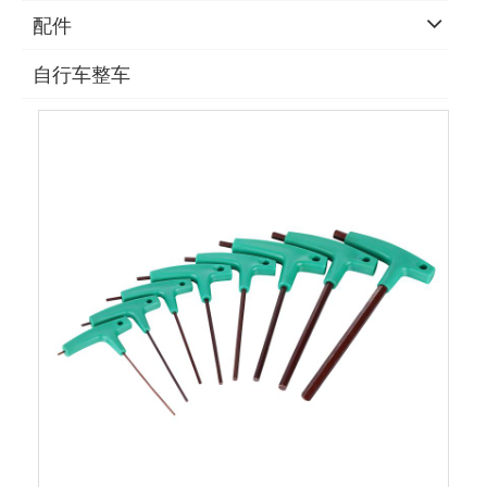
配件
自行车整车