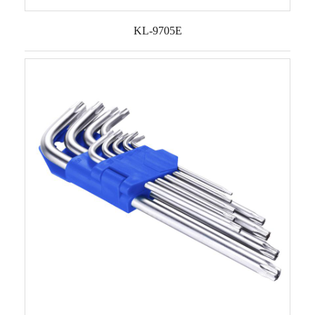
KL-9705E