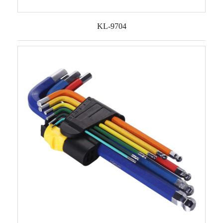
KL-9704