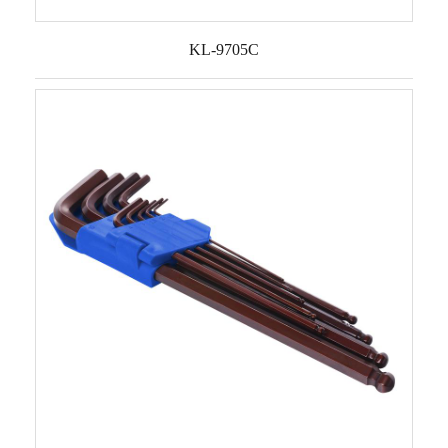
KL-9705C