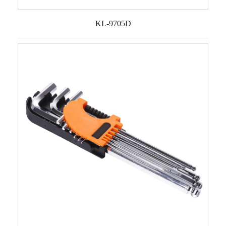
KL-9705D