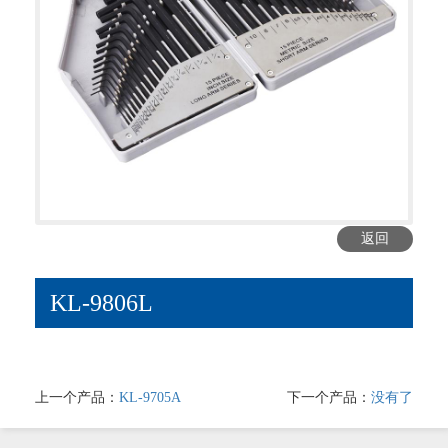
返回
KL-9806L
上一个产品：
KL-9705A
下一个产品：
没有了